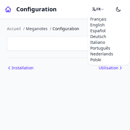
Configuration
FR
Français
English
Accueil
/
Meganotes
/
Configuration
Español
Deutsch
Italiano
Português
Nederlands
Polski
Installation
Utilisation