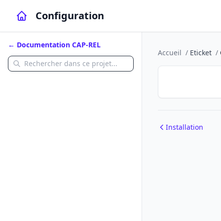
Configuration
← Documentation CAP-REL
Accueil
/
Eticket
/
Installation