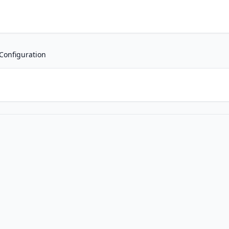
Configuration