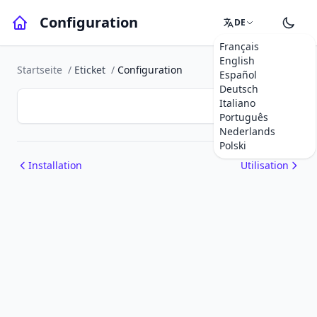
Configuration
DE
Français
English
Startseite
/
Eticket
/
Configuration
Español
Deutsch
Italiano
Português
Nederlands
Polski
Installation
Utilisation