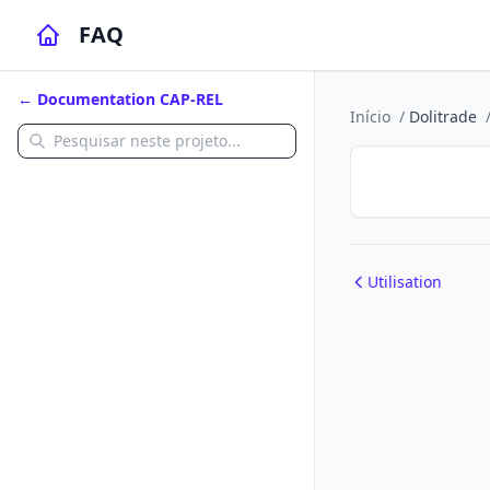
FAQ
← Documentation CAP-REL
Início
/
Dolitrade
Utilisation