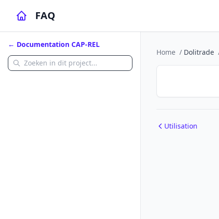
FAQ
← Documentation CAP-REL
Home
/
Dolitrade
Utilisation