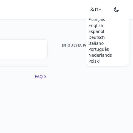
IT
Français
English
Español
Deutsch
Italiano
IN QUESTA PAGINA
Português
Nederlands
Polski
FAQ