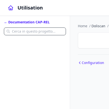
Utilisation
← Documentation CAP-REL
Home
/
Doliscan
/
Configuration