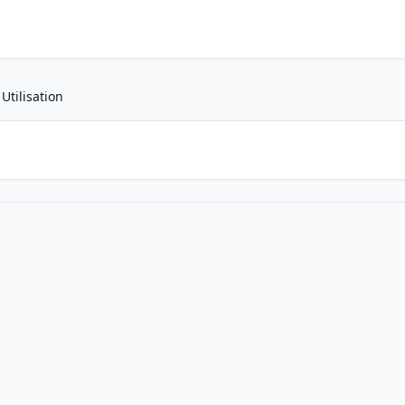
Utilisation