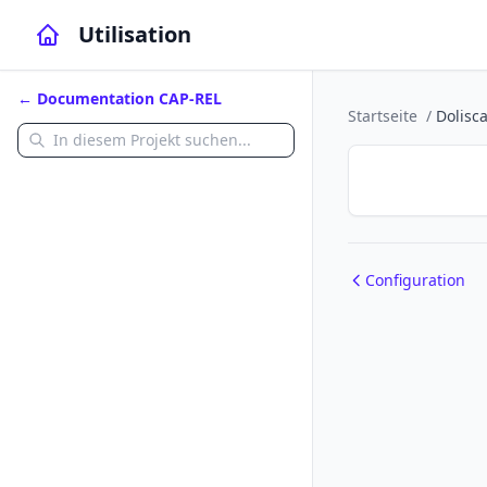
Utilisation
← Documentation CAP-REL
Startseite
/
Dolisc
Configuration