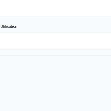
Utilisation