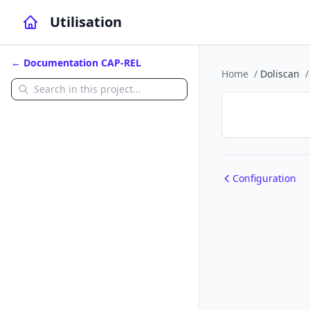
Utilisation
← Documentation CAP-REL
Home
/
Doliscan
/
Configuration