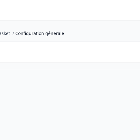
sket
/
Configuration générale