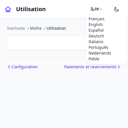
Utilisation
DE
Français
English
Startseite
/
Mollie
/
Utilisation
Español
Deutsch
Italiano
Português
Nederlands
Polski
Configuration
Paiements et reversements