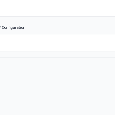
/
Configuration