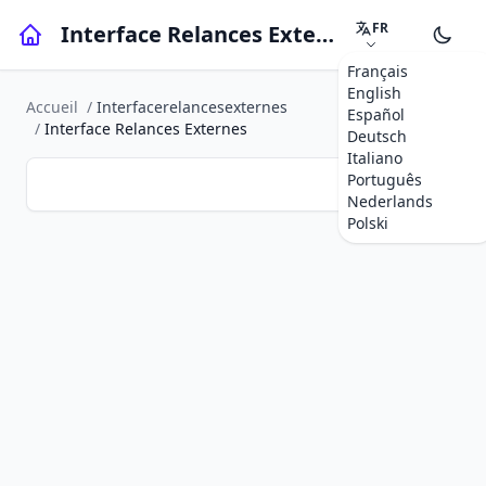
FR
Interface Relances Externes
Français
English
Accueil
/
Interfacerelancesexternes
Español
/
Interface Relances Externes
Deutsch
Italiano
Português
Nederlands
Polski