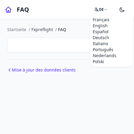
FAQ
DE
Français
English
Startseite
/
Fxpreflight
/
FAQ
Español
Deutsch
Italiano
Português
Nederlands
Polski
Mise à jour des données clients