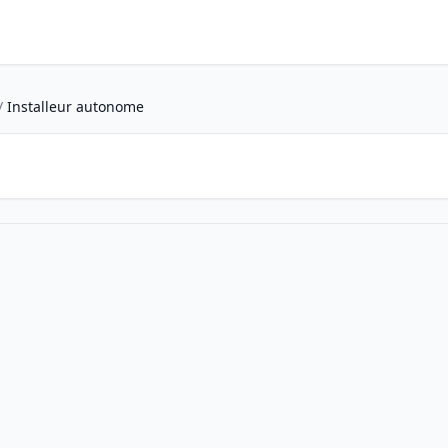
/
Installeur autonome