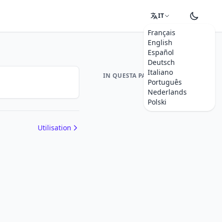
IT
Français
English
Español
Deutsch
Italiano
IN QUESTA PAGINA
Português
Nederlands
Polski
Utilisation