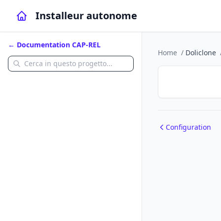
Installeur autonome
← Documentation CAP-REL
Home
/
Doliclone
Configuration