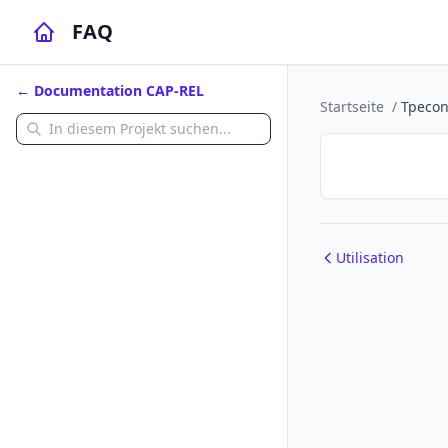
FAQ
← Documentation CAP-REL
Startseite
/
Tpecon
Utilisation