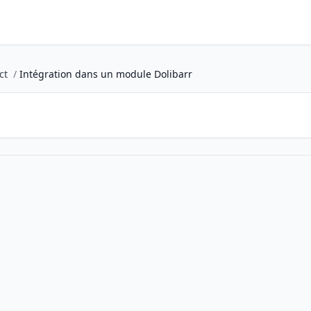
ct
/
Intégration dans un module Dolibarr