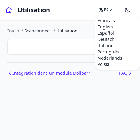
Utilisation
ES
Français
English
Inicio
/
Scanconnect
/
Utilisation
Español
Deutsch
Italiano
Português
Nederlands
Polski
Intégration dans un module Dolibarr
FAQ