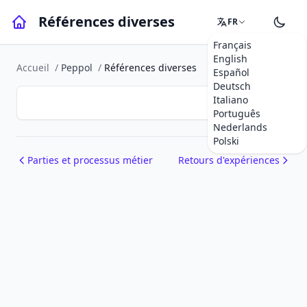
Références diverses
FR
Français
English
Accueil
/
Peppol
/
Références diverses
Español
Deutsch
Italiano
Português
Nederlands
Polski
Parties et processus métier
Retours d'expériences