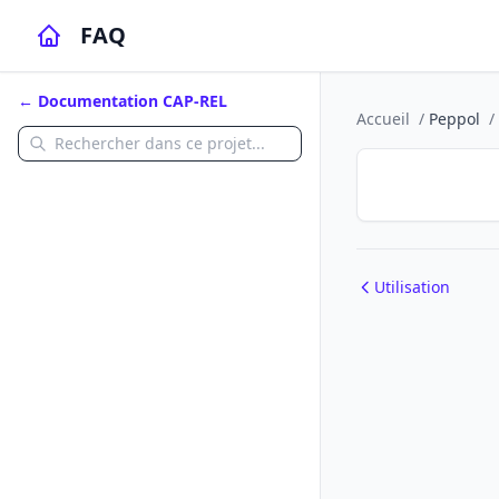
FAQ
← Documentation CAP-REL
Accueil
/
Peppol
/
Utilisation