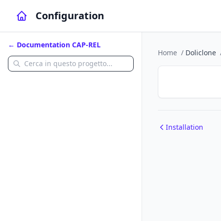
Configuration
← Documentation CAP-REL
Home
/
Doliclone
Installation