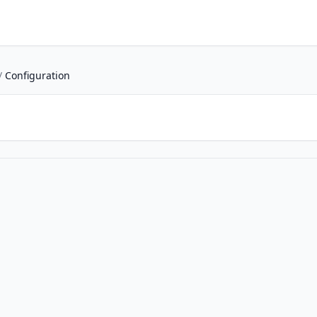
/
Configuration