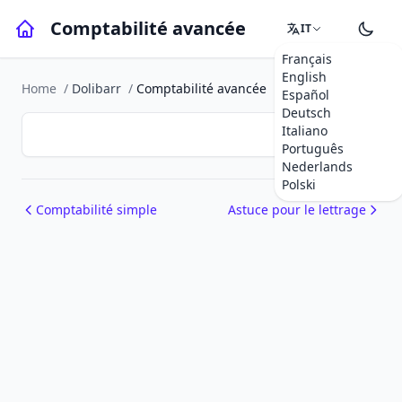
Comptabilité avancée
IT
Français
English
Home
/
Dolibarr
/
Comptabilité avancée
Español
Deutsch
Italiano
Português
Nederlands
Polski
Comptabilité simple
Astuce pour le lettrage