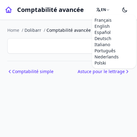
Comptabilité avancée
EN
Français
English
Home
/
Dolibarr
/
Comptabilité avancée
Español
Deutsch
Italiano
Português
Nederlands
Polski
Comptabilité simple
Astuce pour le lettrage