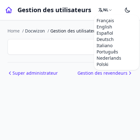
Gestion des utilisateurs
NL
Français
English
Home
/
Docwizon
/
Gestion des utilisateurs
Español
Deutsch
Italiano
Português
Nederlands
Polski
Super administrateur
Gestion des revendeurs