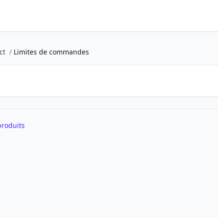
ct
/
Limites de commandes
produits