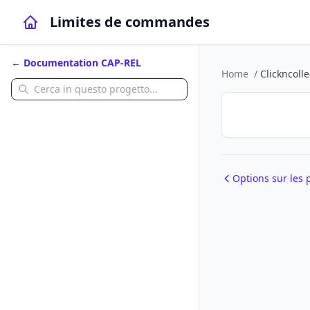
Limites de commandes
← Documentation CAP-REL
Home
/
Clickncolle
Options sur les 