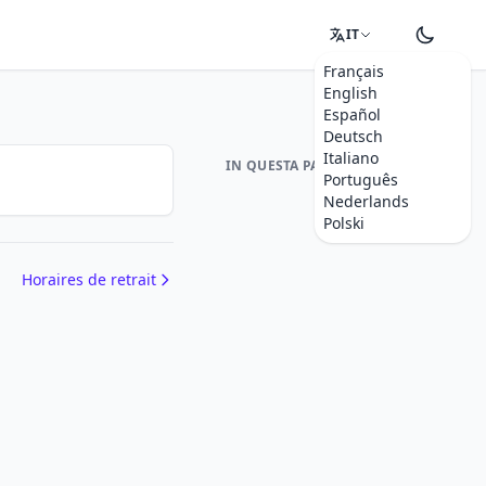
IT
Français
English
Español
Deutsch
Italiano
IN QUESTA PAGINA
Português
Nederlands
Polski
Horaires de retrait