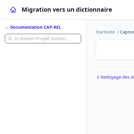
Migration vers un dictionnaire
← Documentation CAP-REL
Startseite
/
Capnor
Nettoyage des 