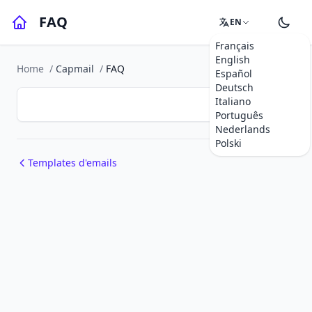
FAQ
EN
Français
English
Home
/
Capmail
/
FAQ
Español
Deutsch
Italiano
Português
Nederlands
Polski
Templates d'emails