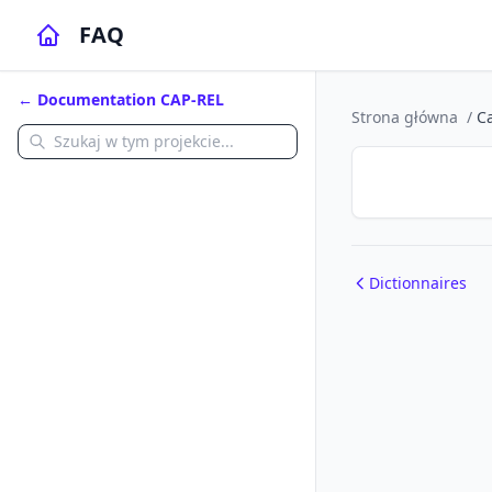
FAQ
← Documentation CAP-REL
Strona główna
/
Ca
Dictionnaires