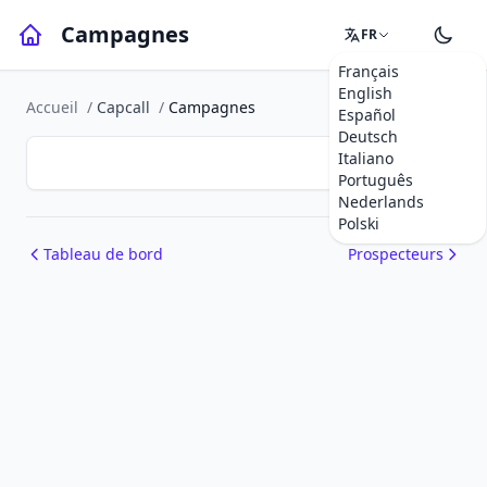
Campagnes
FR
Français
English
Accueil
/
Capcall
/
Campagnes
Español
Deutsch
Italiano
Português
Nederlands
Polski
Tableau de bord
Prospecteurs